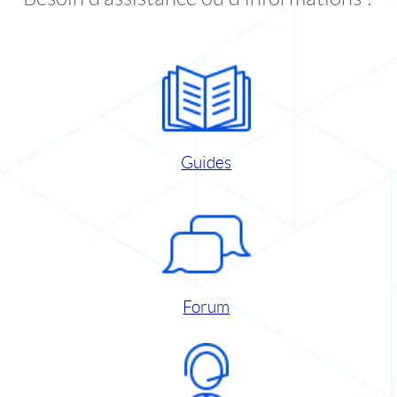
Guides
Forum